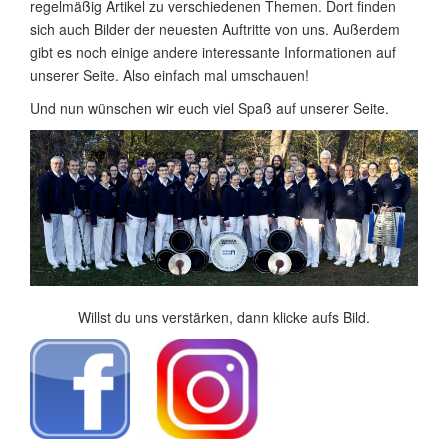
regelmäßig Artikel zu verschiedenen Themen. Dort finden
sich auch Bilder der neuesten Auftritte von uns. Außerdem
gibt es noch einige andere interessante Informationen auf
unserer Seite. Also einfach mal umschauen!
Und nun wünschen wir euch viel Spaß auf unserer Seite.
Willst du uns verstärken, dann klicke aufs Bild.