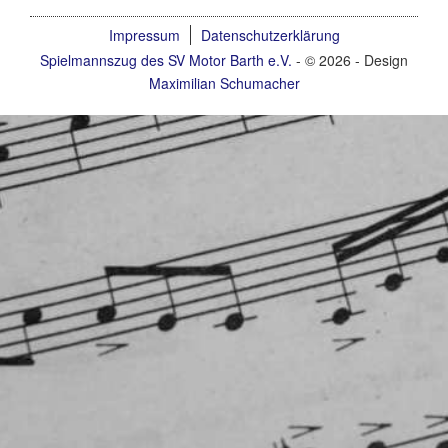
Impressum
Datenschutzerklärung
Spielmannszug des SV Motor Barth e.V.
- © 2026 - Design
Maximilian Schumacher